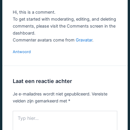
Hi, this is a comment.
To get started with moderating, editing, and deleting
comments, please visit the Comments screen in the
dashboard.
Commenter avatars come from
Gravatar
.
Antwoord
Laat een reactie achter
Je e-mailadres wordt niet gepubliceerd.
Vereiste
velden zijn gemarkeerd met
*
Typ
hier...